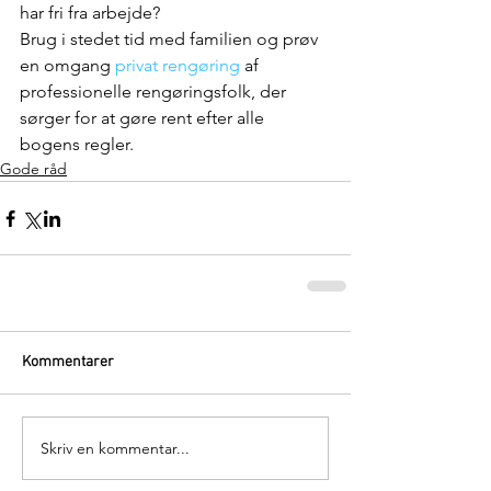
har fri fra arbejde?
Brug i stedet tid med familien og prøv 
en omgang 
privat rengøring
 af 
professionelle rengøringsfolk, der 
sørger for at gøre rent efter alle 
bogens regler. 
Gode råd
Kommentarer
Skriv en kommentar...